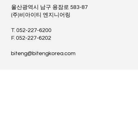
울산광역시 남구 용잠로 583-87
(주)비아이티 엔지니어링
T. 052-227-6200
F. 052-227-6202
biteng@bitengkorea.com